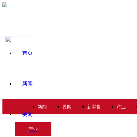
首页
新闻
新闻
要闻
新零售
产业
要闻
产业