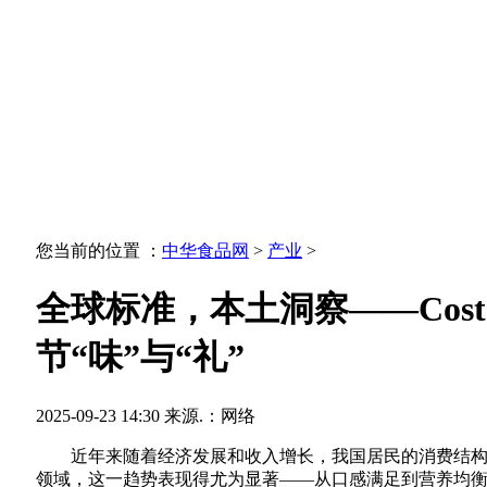
您当前的位置 ：
中华食品网
>
产业
>
全球标准，本土洞察——Cost
节“味”与“礼”
2025-09-23 14:30
来源.：网络
近年来随着经济发展和收入增长，我国居民的消费结构
领域，这一趋势表现得尤为显著——从口感满足到营养均