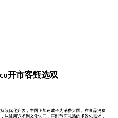
co开市客甄选双
持续优化升级，中国正加速成长为消费大国。在食品消费
衡，从健康诉求到文化认同，再到节庆礼赠的场景化需求，