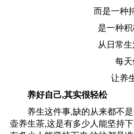
而是一种持
是一种积极
从日常生活
每天健
让养生
养好自己,其实很轻松
养生这件事,缺的从来都不是方法
壶养生茶,这是有多少人能坚持下