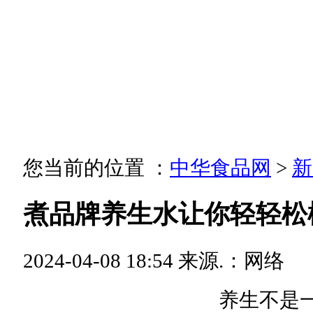
您当前的位置 ：
中华食品网
>
新
煮品牌养生水让你轻轻松
2024-04-08 18:54
来源.：网络
养生不是一