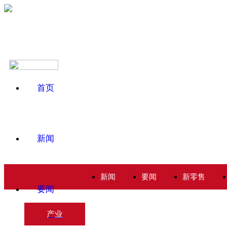
首页
新闻
新闻
要闻
新零售
要闻
产业