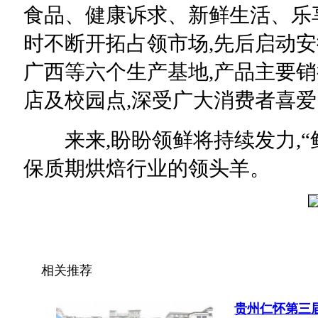
食品、健康诉求、新鲜生活、乐
时不断开拓占领市场,先后启动
广西等六个生产基地,产品主要
店及校园点,深受广大消费者喜爱
来来,盼盼领鲜将持续发力,“鲜
保质期烘焙行业的领头羊。
​​​​​​​
相关推荐
贵州仁怀第三