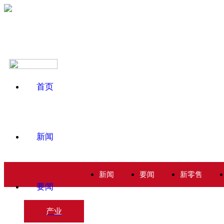
首页
新闻
新闻
要闻
新零售
要闻
产业