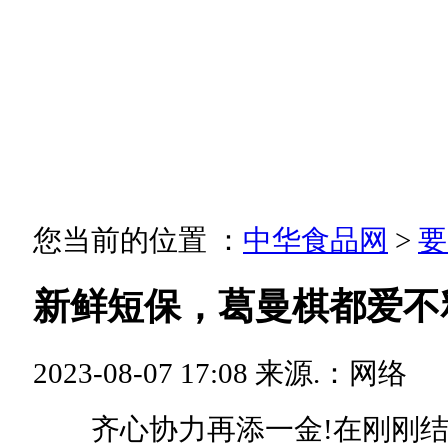
您当前的位置 ：
中华食品网
>
要
新鲜短保，葛曼棋都爱不
2023-08-07 17:08
来源.：网络
齐心协力再添一金!在刚刚结束