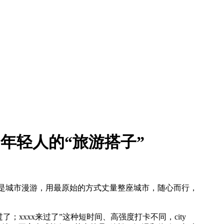
年轻人的“旅游搭子”
，就是城市漫游，用最原始的方式丈量整座城市，随心而行，
了；xxxx来过了”这种短时间、高强度打卡不同，city