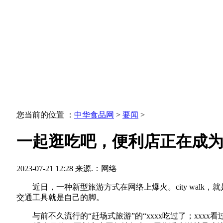
您当前的位置 ：
中华食品网
>
要闻
>
一起逛吃吧，便利店正在成为
2023-07-21 12:28
来源.：网络
近日，一种新型旅游方式在网络上爆火。city walk
交通工具就是自己的脚。
与前不久流行的“赶场式旅游”的“xxxx吃过了；xxxx看过