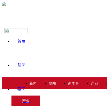
首页
新闻
新闻
要闻
新零售
产业
要闻
产业