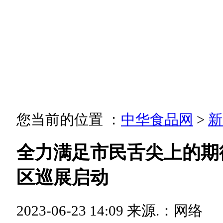
您当前的位置 ：
中华食品网
>
新
全力满足市民舌尖上的期
区巡展启动
2023-06-23 14:09
来源.：网络