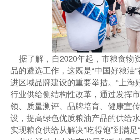
据了解，自2020年起，市粮食物
品的遴选工作，这既是“中国好粮油
进区域品牌建设的重要举
措。
“上海
行业供给侧结构性改革，通过发挥
领、质量测评、品牌培育、健康宣
设，提高绿色优质粮油产品的供给
实现粮食供给从解决“吃得饱”到满足