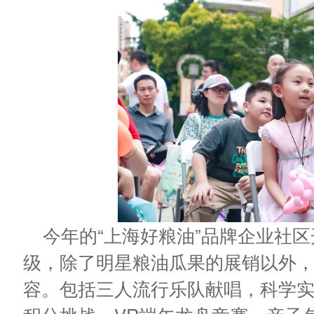
今年的“上海好粮油”品牌企业社
级，除了明星粮油瓜果的展销以外
容。包括三人流行乐队献唱，科学