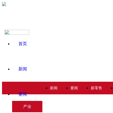
首页
新闻
新闻
要闻
新零售
要闻
产业