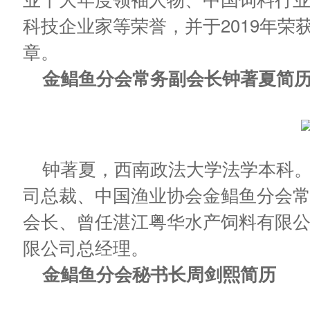
科技企业家等荣誉，并于2019年荣
章。
金鲳鱼分会常务副会长钟著夏简
钟著夏，西南政法大学法学本科
司总裁、中国渔业协会金鲳鱼分会
会长、曾任湛江粤华水产饲料有限
限公司总经理。
金鲳鱼分会秘书长周剑熙简历