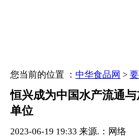
您当前的位置 ：
中华食品网
>
要
恒兴成为中国水产流通与
单位
2023-06-19 19:33
来源.：网络