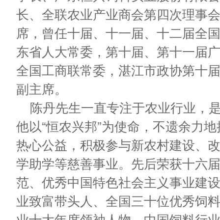
长、全联农业产业商会第四次理事
席，曾任十届、十一届、十二届全
东省人大常委，第十届、第十一届广
全国工商联常委，湛江市政协第十
副主席。
陈丹先生一直专注于农业行业，
他以“恒农兴邦”为使命，不遗余力
热心公益，积极参与新农村建设、
学助学等慈善事业。先后荣获十六
范、优秀中国特色社会主义事业建
业致富带头人、全国三十位优秀饲料
业十大年度领袖人物、中国饲料行