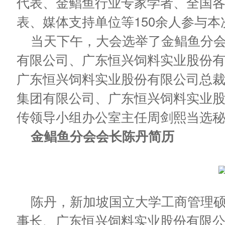
代表、金鲳鱼行业专家学者、全国
表、媒体支持单位等150余人参与本
当天下午，大会选举了金鲳鱼分
有限公司、广东恒兴饲料实业股份
广东恒兴饲料实业股份有限公司总
集团有限公司、广东恒兴饲料实业
传领导小组办公室主任周剑熙当选
金鲳鱼分会会长陈丹简历
陈丹，新加坡国立大学工商管理
事长、广东恒兴饲料实业股份有限