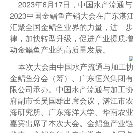
2023年6月17日，中国水产流
2023中国金鲳鱼产销大会在广东
汇聚全国金鲳鱼业界的力量，进一
律，加快转型升级，促进产业提质
动金鲳鱼产业的高质量发展。
本次大会由中国水产流通与加工
金鲳鱼分会（筹）、广东恒兴集团
限公司承办。中国水产流通与加工
府副市长吴国雄出席会议，湛江市
海研究所、广东海洋大学、华南农
嘉宾出席了本次大会。金鲳鱼产业