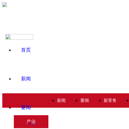
首页
新闻
新闻
要闻
新零售
要闻
产业