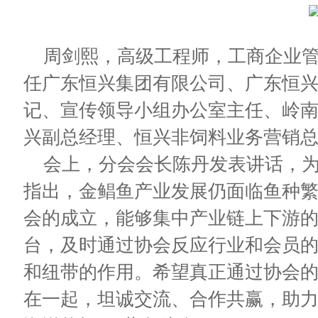
周剑熙，高级工程师，工商企业
任广东恒兴集团有限公司、广东恒
记、宣传领导小组办公室主任、岭
兴副总经理、恒兴非饲料业务营销
会上，分会会长陈丹发表讲话，
指出，金鲳鱼产业发展仍面临鱼种
会的成立，能够集中产业链上下游
台，及时通过协会反应行业和会员
和纽带的作用。希望真正通过协会
在一起，坦诚交流、合作共赢，助