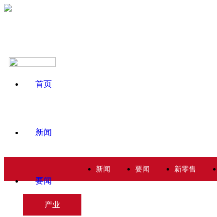
首页
新闻
新闻
要闻
新零售
要闻
产业