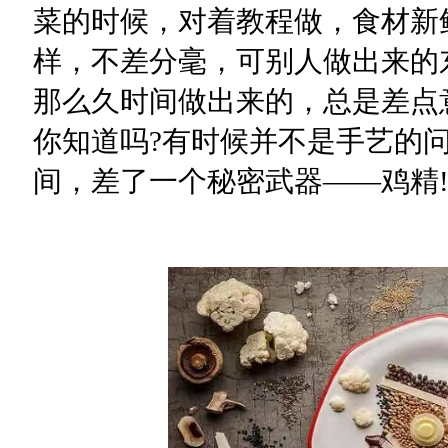
菜的时候，对着教程做，食材新
样，不差分毫，可别人做出来的
那么久时间做出来的，总是差点
你知道吗?有时候并不是手艺的
间，差了一个秘密武器——鸡精