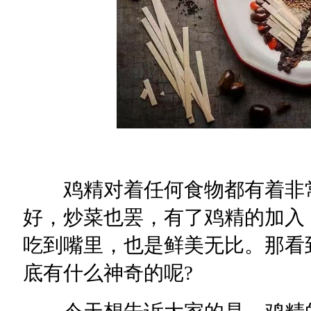
鸡精对着任何食物都有着非常
好，炒菜也罢，有了鸡精的加入
吃到嘴里，也是鲜美无比。那看
底有什么神奇的呢?