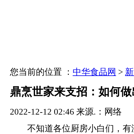
您当前的位置 ：
中华食品网
>
新
鼎烹世家来支招：如何做
2022-12-12 02:46
来源.：网络
不知道各位厨房小白们，有没